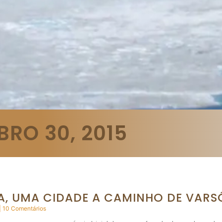
BRO 30, 2015
, UMA CIDADE A CAMINHO DE VARSÓ
10 Comentários