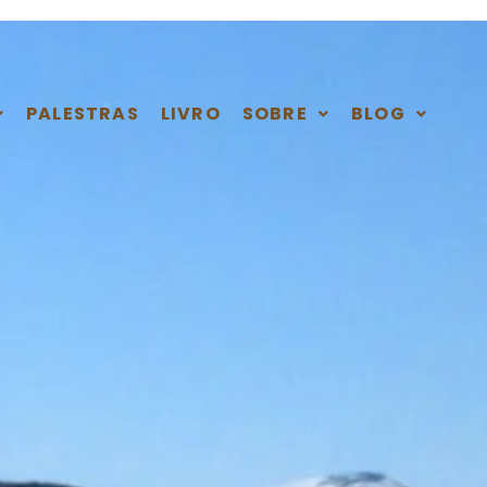
PALESTRAS
LIVRO
SOBRE
BLOG