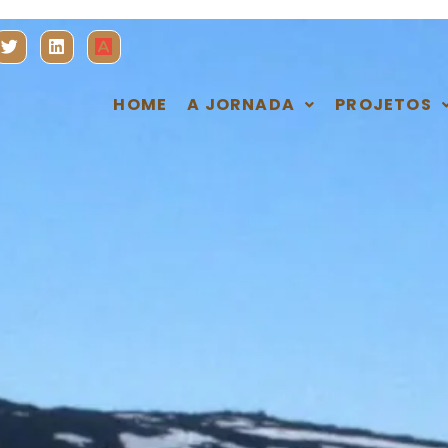
HOME
A JORNADA
PROJETOS