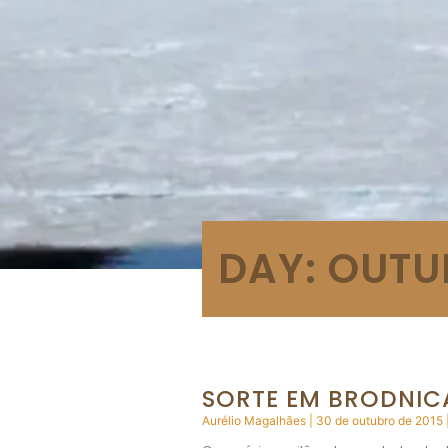
DAY: OUTU
SORTE EM BRODNICA
Aurélio Magalhães
30 de outubro de 2015