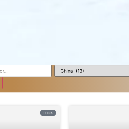
CHINA