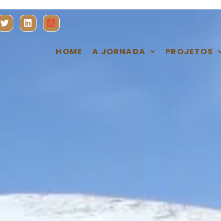
HOME
A JORNADA
PROJETOS