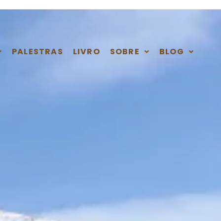
PALESTRAS
LIVRO
SOBRE
BLOG