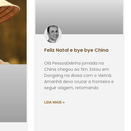
Feliz Natal e bye bye China
Olá Pessoal,Minha jornada na
China chegou ao fim. Estou em
Dongxing na divisa com o Vietnã.
Amanhã devo cruzar a fronteira e
seguir viagem, retomando
LEIA MAIS »