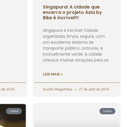
Singapura! A cidade que
encerra o projeto Ásia by
Bike é incrível!!!
Singapura é incrível! Cidade
organizada, limpa, segura, com
um excelente sistema de
transporte público, ciclovias, e
incrivelmente verde. A cidade
oferece muitas atrações para os
LEIA MAIS »
o de 2020
Aurélio Magalhães
27 de abril de 2014
CHINA
CHINA