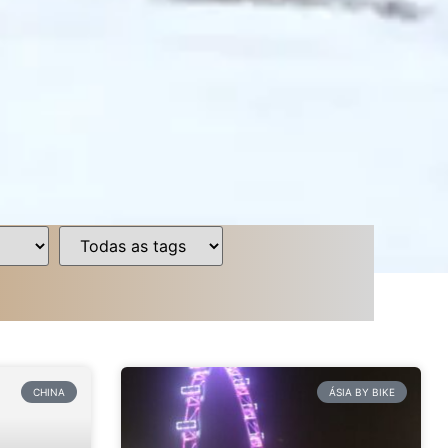
CHINA
ÁSIA BY BIKE