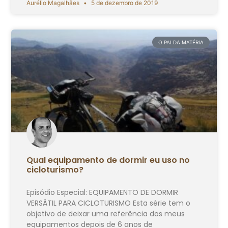
Aurélio Magalhães
5 de dezembro de 2019
O PAI DA MATÉRIA
Qual equipamento de dormir eu uso no
cicloturismo?
Episódio Especial: EQUIPAMENTO DE DORMIR
VERSÁTIL PARA CICLOTURISMO Esta série tem o
objetivo de deixar uma referência dos meus
equipamentos depois de 6 anos de