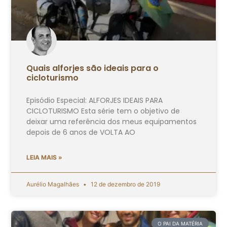
Quais alforjes são ideais para o
cicloturismo
Episódio Especial: ALFORJES IDEAIS PARA
CICLOTURISMO Esta série tem o objetivo de
deixar uma referência dos meus equipamentos
depois de 6 anos de VOLTA AO
LEIA MAIS »
Aurélio Magalhães
12 de dezembro de 2019
O PAI DA MATÉRIA