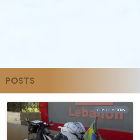
POSTS
O PAI DA MATÉRIA