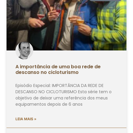
A importância de uma boa rede de
descanso no cicloturismo
Episódio Especial: IMPORTÂNCIA DA REDE DE
DESCANSO NO CICLOTURISMO Esta série tem o
objetivo de deixar uma referência dos meus
equipamentos depois de 6 anos
LEIA MAIS »