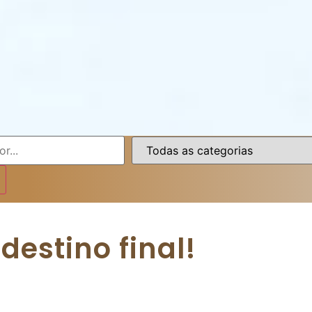
estino final!