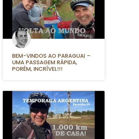
BEM-VINDOS AO PARAGUAI –
UMA PASSAGEM RÁPIDA,
PORÉM, INCRÍVEL!!!