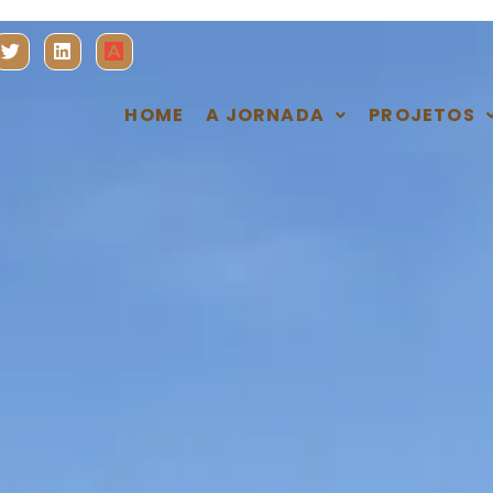
HOME
A JORNADA
PROJETOS