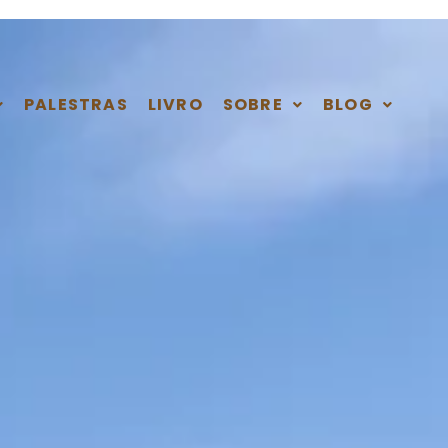
PALESTRAS
LIVRO
SOBRE
BLOG