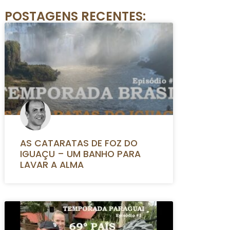
POSTAGENS RECENTES:
AS CATARATAS DE FOZ DO
IGUAÇU – UM BANHO PARA
LAVAR A ALMA