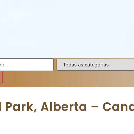
l Park, Alberta – Can