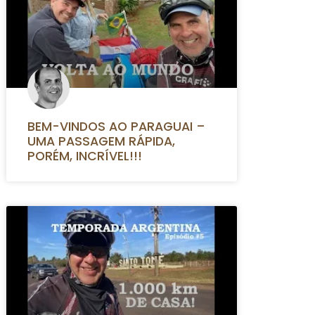
BEM-VINDOS AO PARAGUAI –
UMA PASSAGEM RÁPIDA,
PORÉM, INCRÍVEL!!!