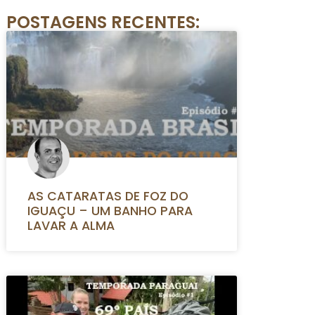
POSTAGENS RECENTES:
AS CATARATAS DE FOZ DO
IGUAÇU – UM BANHO PARA
LAVAR A ALMA