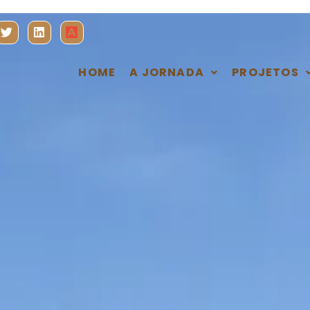
HOME
A JORNADA
PROJETOS