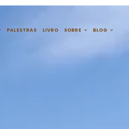
PALESTRAS
LIVRO
SOBRE
BLOG