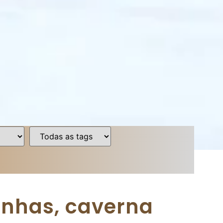
anhas, caverna