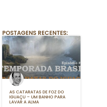
POSTAGENS RECENTES:
AS CATARATAS DE FOZ DO
IGUAÇU – UM BANHO PARA
LAVAR A ALMA