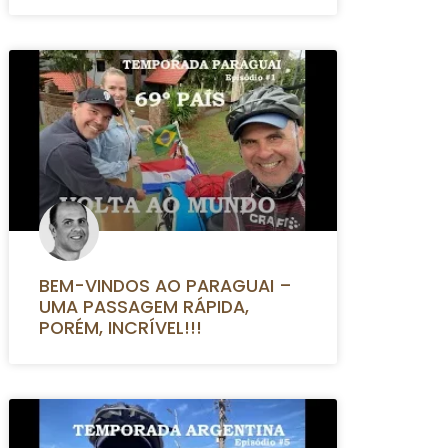
BEM-VINDOS AO PARAGUAI –
UMA PASSAGEM RÁPIDA,
PORÉM, INCRÍVEL!!!