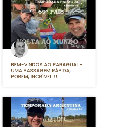
BEM-VINDOS AO PARAGUAI –
UMA PASSAGEM RÁPIDA,
PORÉM, INCRÍVEL!!!