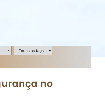
gurança no