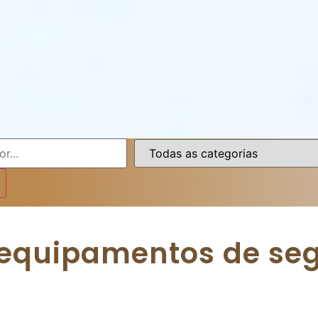
 equipamentos de se