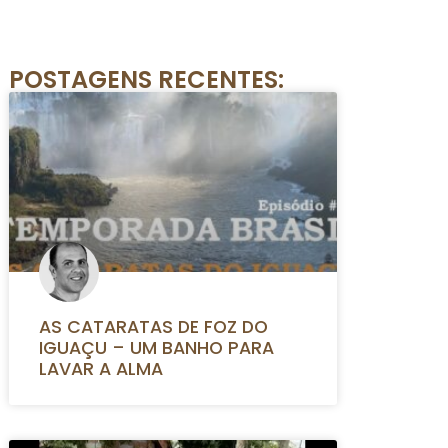
POSTAGENS RECENTES:
AS CATARATAS DE FOZ DO
IGUAÇU – UM BANHO PARA
LAVAR A ALMA