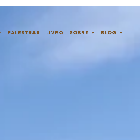
PALESTRAS
LIVRO
SOBRE
BLOG