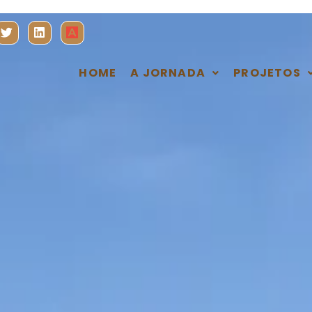
HOME
A JORNADA
PROJETOS