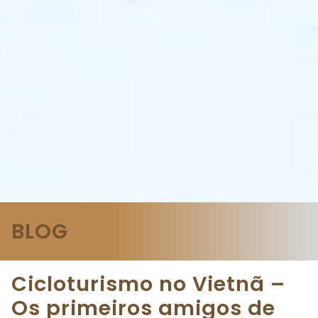
BLOG
Cicloturismo no Vietnã –
Os primeiros amigos de