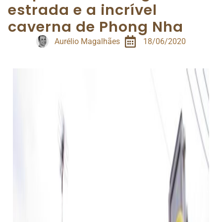
estrada e a incrível
caverna de Phong Nha
Aurélio Magalhães
18/06/2020