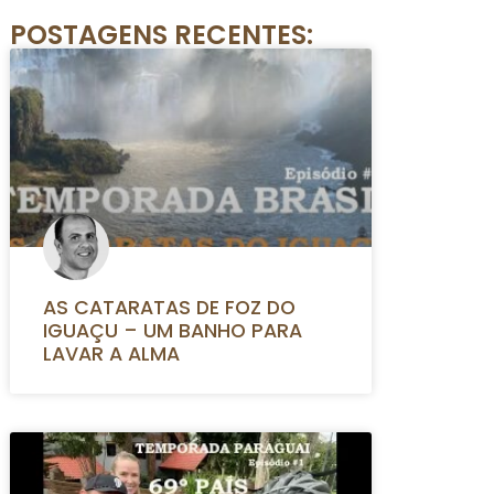
POSTAGENS RECENTES:
AS CATARATAS DE FOZ DO
IGUAÇU – UM BANHO PARA
LAVAR A ALMA