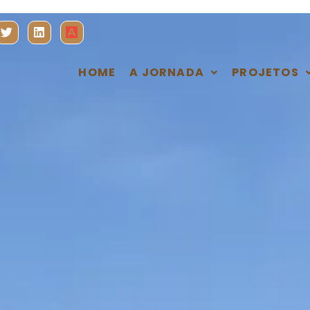
HOME
A JORNADA
PROJETOS