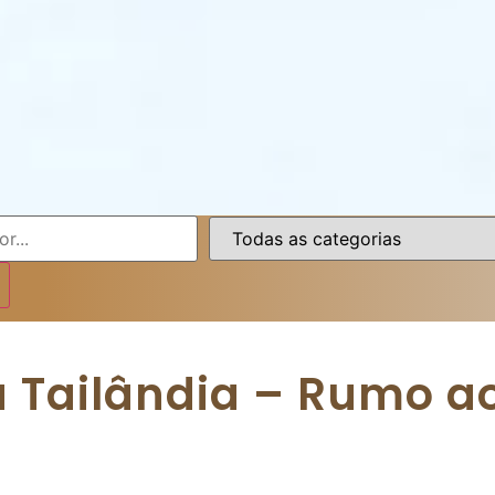
 Tailândia – Rumo ao 