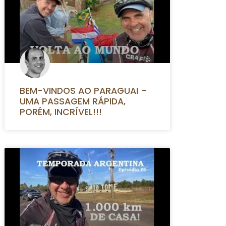
BEM-VINDOS AO PARAGUAI –
UMA PASSAGEM RÁPIDA,
PORÉM, INCRÍVEL!!!