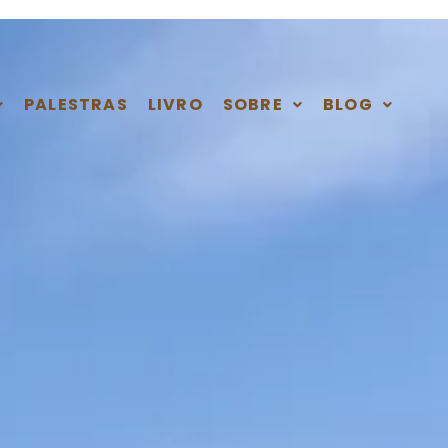
PALESTRAS
LIVRO
SOBRE
BLOG