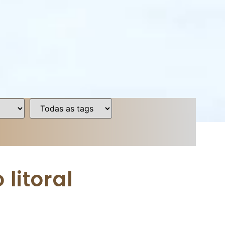
litoral