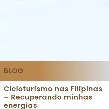
BLOG
Cicloturismo nas Filipinas
– Recuperando minhas
energias