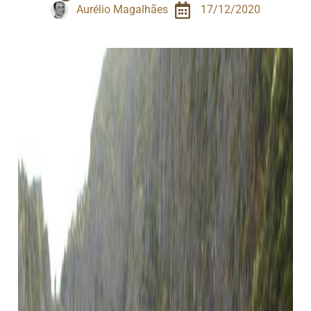
Aurélio Magalhães
17/12/2020