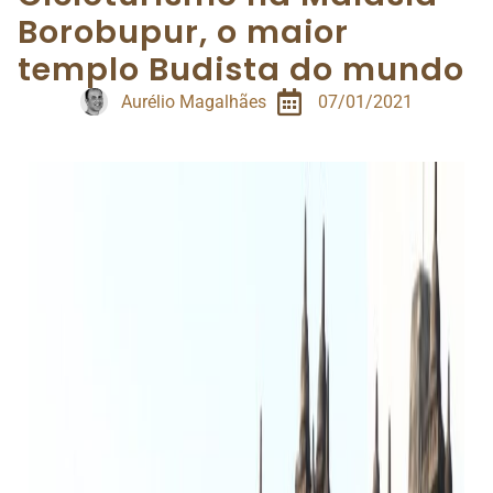
Borobupur, o maior
templo Budista do mundo
Aurélio Magalhães
07/01/2021