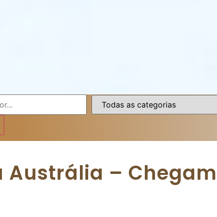
a Austrália – Chegam