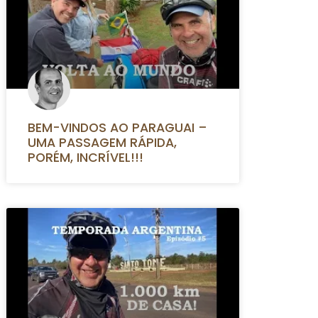
BEM-VINDOS AO PARAGUAI –
UMA PASSAGEM RÁPIDA,
PORÉM, INCRÍVEL!!!