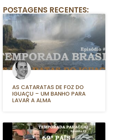
POSTAGENS RECENTES:
AS CATARATAS DE FOZ DO
IGUAÇU – UM BANHO PARA
LAVAR A ALMA