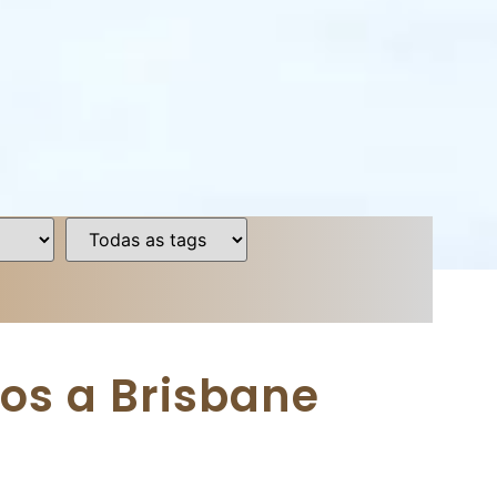
os a Brisbane