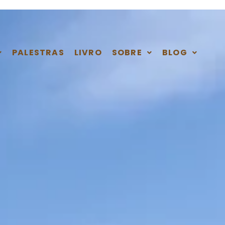
PALESTRAS
LIVRO
SOBRE
BLOG