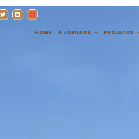
HOME
A JORNADA
PROJETOS