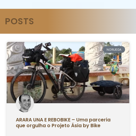
POSTS
NORUEGA
ARARA UNA E REBOBIKE – Uma parceria
que orgulha o Projeto Ásia by Bike