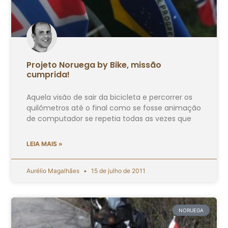
Projeto Noruega by Bike, missão
cumprida!
Aquela visão de sair da bicicleta e percorrer os
quilômetros até o final como se fosse animação
de computador se repetia todas as vezes que
LEIA MAIS »
Aurélio Magalhães
15 de julho de 2011
NORUEGA