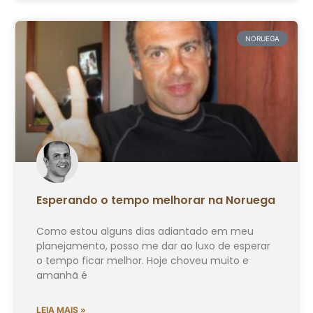
NORUEGA
Esperando o tempo melhorar na Noruega
Como estou alguns dias adiantado em meu
planejamento, posso me dar ao luxo de esperar
o tempo ficar melhor. Hoje choveu muito e
amanhã é
LEIA MAIS »