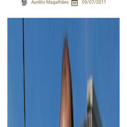
Aurélio Magalhães
09/07/2011