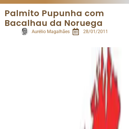
Palmito Pupunha com
Bacalhau da Noruega
Aurélio Magalhães
28/01/2011