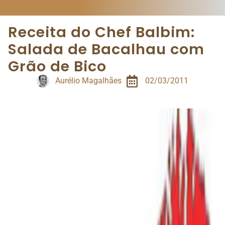
Receita do Chef Balbim:
Salada de Bacalhau com
Grão de Bico
Aurélio Magalhães
02/03/2011