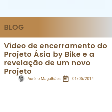
BLOG
Vídeo de encerramento do
Projeto Ásia by Bike e a
revelação de um novo
Projeto
Aurélio Magalhães
01/05/2014