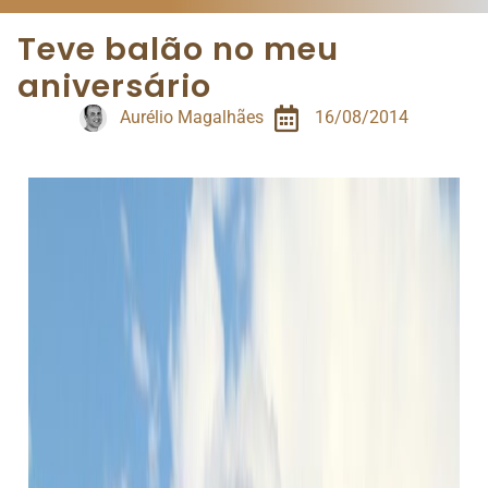
Teve balão no meu
aniversário
Aurélio Magalhães
16/08/2014