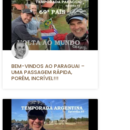
BEM-VINDOS AO PARAGUAI –
UMA PASSAGEM RÁPIDA,
PORÉM, INCRÍVEL!!!