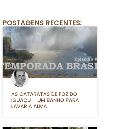
POSTAGENS RECENTES:
AS CATARATAS DE FOZ DO
IGUAÇU – UM BANHO PARA
LAVAR A ALMA