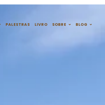
PALESTRAS
LIVRO
SOBRE
BLOG