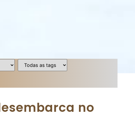
 desembarca no