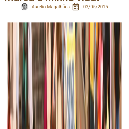
Aurélio Magalhães
03/05/2015