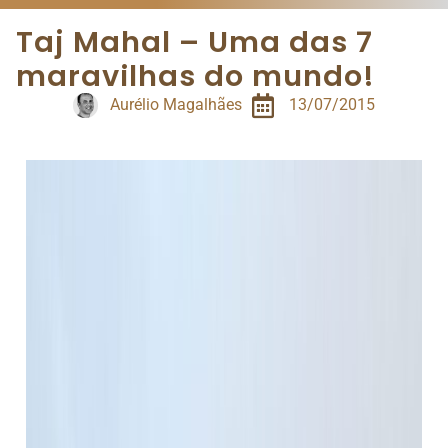
Taj Mahal – Uma das 7
maravilhas do mundo!
Aurélio Magalhães
13/07/2015