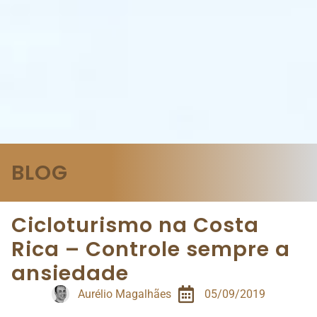
BLOG
Cicloturismo na Costa
Rica – Controle sempre a
ansiedade
Aurélio Magalhães
05/09/2019