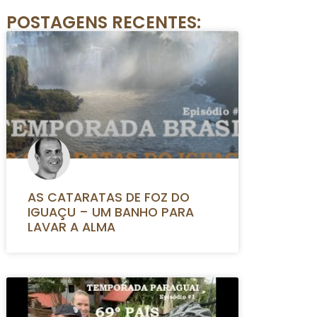
POSTAGENS RECENTES:
AS CATARATAS DE FOZ DO
IGUAÇU – UM BANHO PARA
LAVAR A ALMA