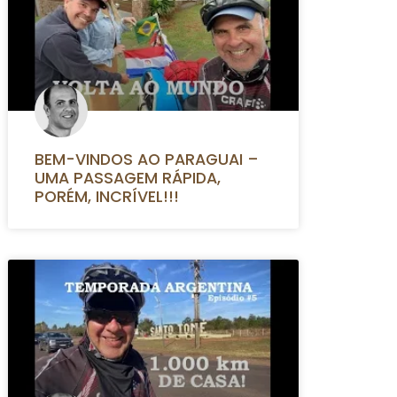
BEM-VINDOS AO PARAGUAI –
UMA PASSAGEM RÁPIDA,
PORÉM, INCRÍVEL!!!