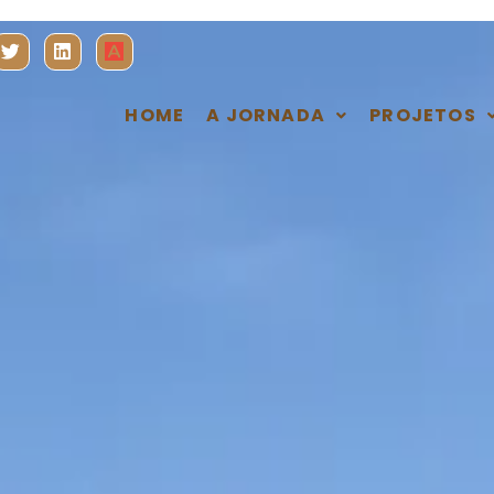
HOME
A JORNADA
PROJETOS