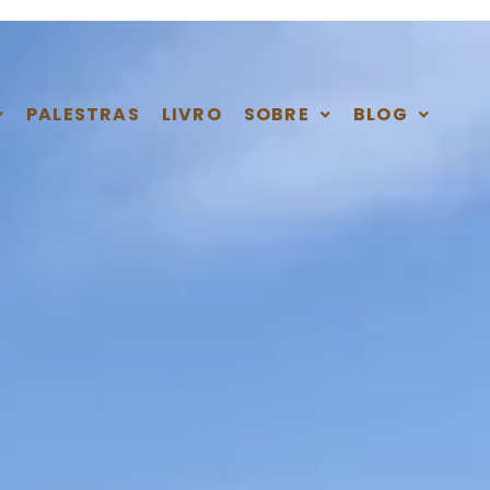
PALESTRAS
LIVRO
SOBRE
BLOG