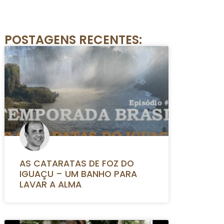
POSTAGENS RECENTES:
AS CATARATAS DE FOZ DO
IGUAÇU – UM BANHO PARA
LAVAR A ALMA