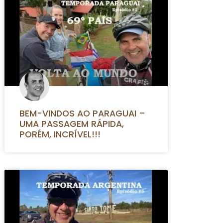
BEM-VINDOS AO PARAGUAI –
UMA PASSAGEM RÁPIDA,
PORÉM, INCRÍVEL!!!