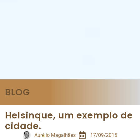
BLOG
Helsinque, um exemplo de
cidade.
Aurélio Magalhães
17/09/2015