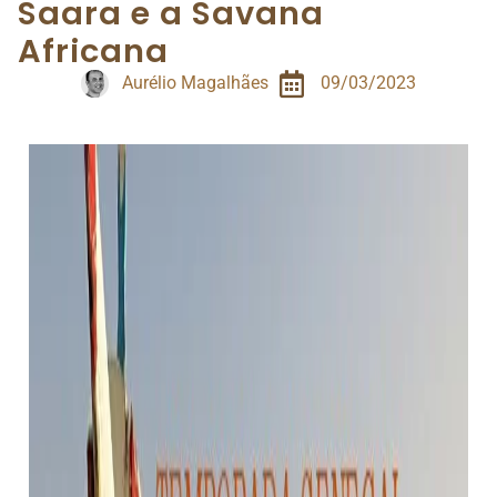
Saara e a Savana
Africana
Aurélio Magalhães
09/03/2023