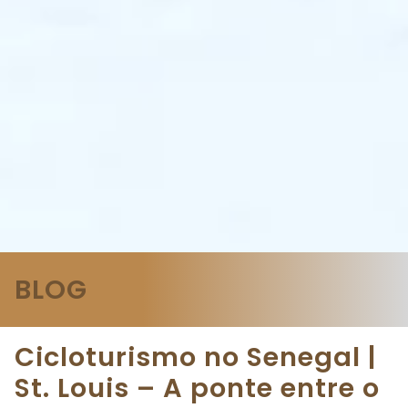
BLOG
Cicloturismo no Senegal |
St. Louis – A ponte entre o