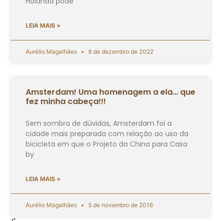
Holanda pode
LEIA MAIS »
Aurélio Magalhães
8 de dezembro de 2022
Amsterdam! Uma homenagem a ela… que
fez minha cabeça!!!
Sem sombra de dúvidas, Amsterdam foi a
cidade mais preparada com relação ao uso da
bicicleta em que o Projeto da China para Casa
by
LEIA MAIS »
Aurélio Magalhães
5 de novembro de 2016