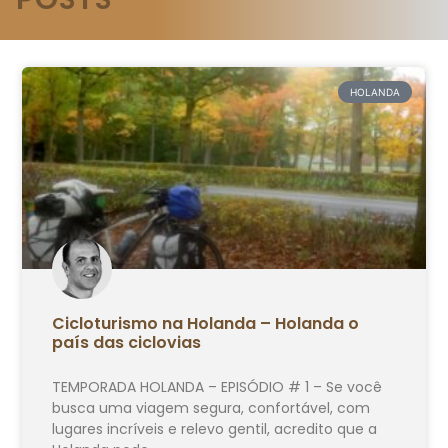
HOLANDA
Cicloturismo na Holanda – Holanda o
país das ciclovias
TEMPORADA HOLANDA – EPISÓDIO # 1 – Se você
busca uma viagem segura, confortável, com
lugares incríveis e relevo gentil, acredito que a