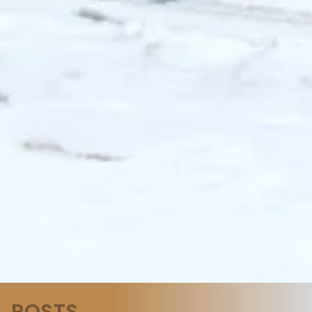
POSTS