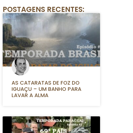
POSTAGENS RECENTES:
AS CATARATAS DE FOZ DO
IGUAÇU – UM BANHO PARA
LAVAR A ALMA