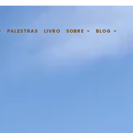
PALESTRAS
LIVRO
SOBRE
BLOG