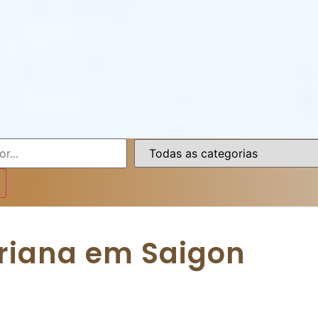
riana em Saigon