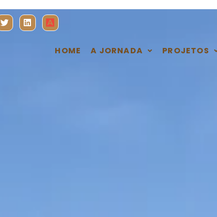
HOME
A JORNADA
PROJETOS