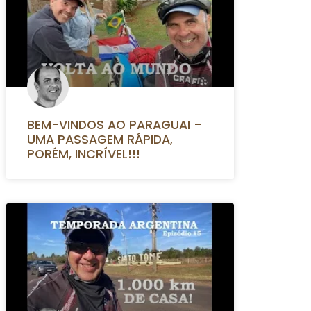
BEM-VINDOS AO PARAGUAI –
UMA PASSAGEM RÁPIDA,
PORÉM, INCRÍVEL!!!