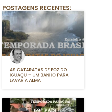
POSTAGENS RECENTES:
AS CATARATAS DE FOZ DO
IGUAÇU – UM BANHO PARA
LAVAR A ALMA