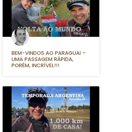
BEM-VINDOS AO PARAGUAI –
UMA PASSAGEM RÁPIDA,
PORÉM, INCRÍVEL!!!