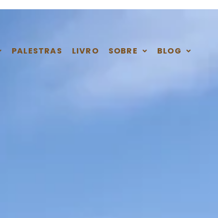
PALESTRAS
LIVRO
SOBRE
BLOG