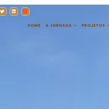
HOME
A JORNADA
PROJETOS