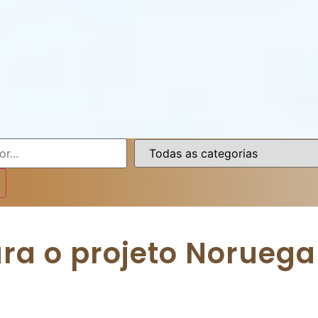
ra o projeto Noruega