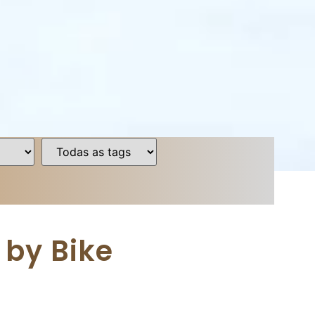
 by Bike