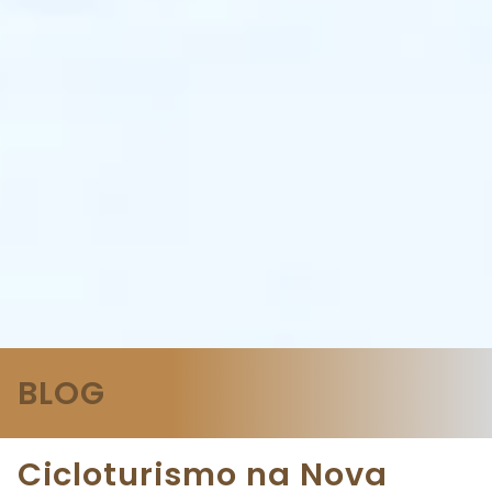
BLOG
Cicloturismo na Nova