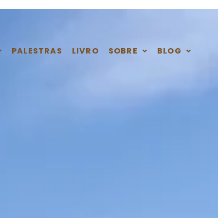
PALESTRAS
LIVRO
SOBRE
BLOG