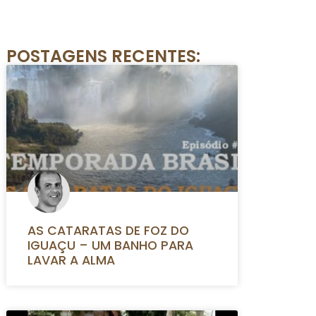
POSTAGENS RECENTES:
AS CATARATAS DE FOZ DO
IGUAÇU – UM BANHO PARA
LAVAR A ALMA