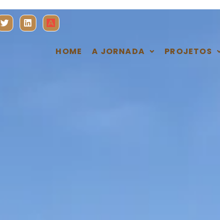
HOME
A JORNADA
PROJETOS