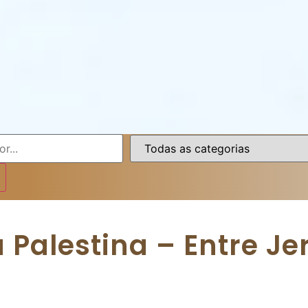
 Palestina – Entre Jer