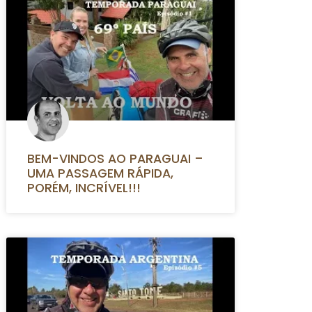
BEM-VINDOS AO PARAGUAI –
UMA PASSAGEM RÁPIDA,
PORÉM, INCRÍVEL!!!