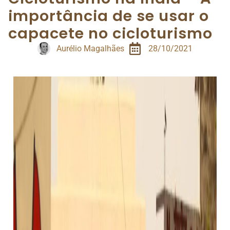
importância de se usar o
capacete no cicloturismo
Aurélio Magalhães
28/10/2021